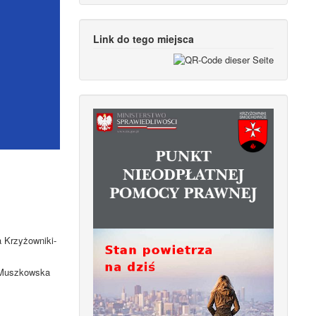
Link do tego miejsca
a Krzyżowniki-
. Muszkowska