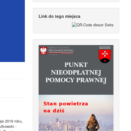
Link do tego miejsca
ja 2019 roku,
utkowski -