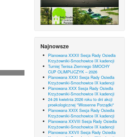
Najnowsze
Planowana XXXII Sesja Rady Osiedla
Krzyżowniki-Smochowice IX kadencji
Turniej Tenisa Ziemnego SMOCHY
CUP OLIMPIJCZYK – 2026
Planowana XXXI Sesja Rady Osiedla
Krzyżowniki-Smochowice IX kadencji
Planowana XXX Sesja Rady Osiedla
Krzyżowniki-Smochowice IX kadencji
24-26 kwietnia 2026 roku to dni akcji
proekologicznej "Wiosenne Porządki"
Planowana XXIX Sesja Rady Osiedla
Krzyżowniki-Smochowice IX kadencji
Planowana XXVIII Sesja Rady Osiedla
Krzyżowniki-Smochowice IX kadencji
Planowana XXVII Sesja Rady Osiedla