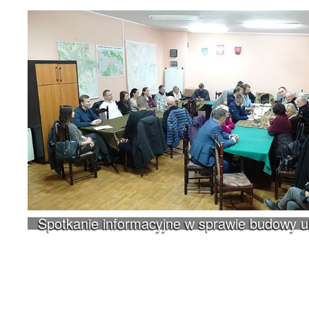
Spotkanie informacyjne w sprawie budowy 