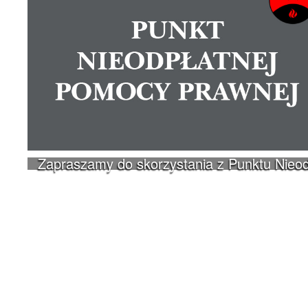
Zapraszamy do skorzystania z Punktu Nieo