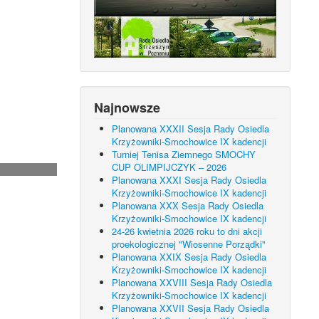
Najnowsze
Planowana XXXII Sesja Rady Osiedla
Krzyżowniki-Smochowice IX kadencji
Turniej Tenisa Ziemnego SMOCHY
CUP OLIMPIJCZYK – 2026
Planowana XXXI Sesja Rady Osiedla
Krzyżowniki-Smochowice IX kadencji
Planowana XXX Sesja Rady Osiedla
Krzyżowniki-Smochowice IX kadencji
24-26 kwietnia 2026 roku to dni akcji
proekologicznej "Wiosenne Porządki"
Planowana XXIX Sesja Rady Osiedla
Krzyżowniki-Smochowice IX kadencji
Planowana XXVIII Sesja Rady Osiedla
Krzyżowniki-Smochowice IX kadencji
Planowana XXVII Sesja Rady Osiedla