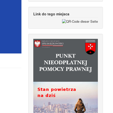
Link do tego miejsca