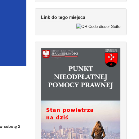
Link do tego miejsca
 w sobotę 2