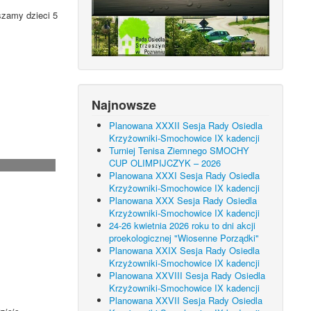
szamy dzieci 5
Najnowsze
Planowana XXXII Sesja Rady Osiedla
Krzyżowniki-Smochowice IX kadencji
Turniej Tenisa Ziemnego SMOCHY
CUP OLIMPIJCZYK – 2026
Planowana XXXI Sesja Rady Osiedla
Krzyżowniki-Smochowice IX kadencji
Planowana XXX Sesja Rady Osiedla
Krzyżowniki-Smochowice IX kadencji
24-26 kwietnia 2026 roku to dni akcji
proekologicznej "Wiosenne Porządki"
Planowana XXIX Sesja Rady Osiedla
Krzyżowniki-Smochowice IX kadencji
Planowana XXVIII Sesja Rady Osiedla
Krzyżowniki-Smochowice IX kadencji
Planowana XXVII Sesja Rady Osiedla