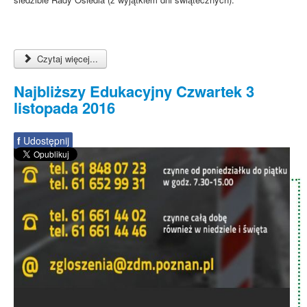
Czytaj więcej...
Najbliższy Edukacyjny Czwartek 3
listopada 2016
f
Udostępnij