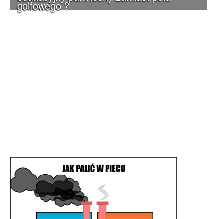
golfowego ?