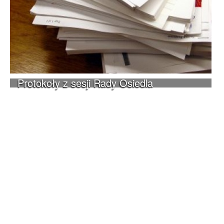
Protokoły z sesji Rady Osiedla