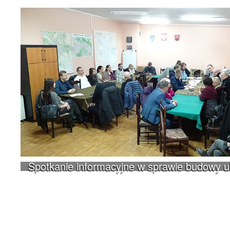
Spotkanie informacyjne w sprawie budowy 