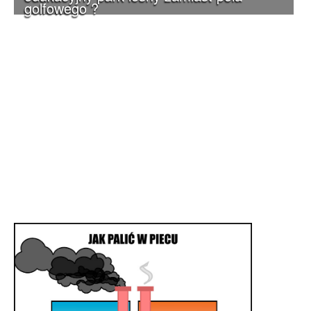
golfowego ?