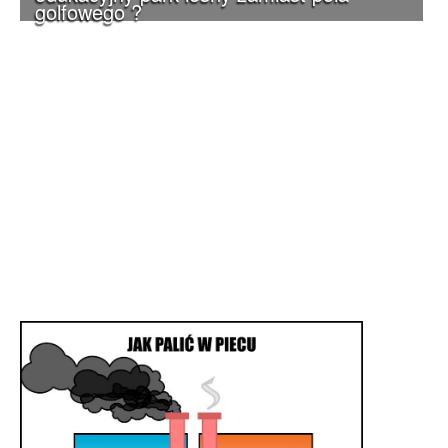
golfowego ?