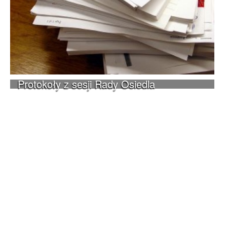
Protokoły z sesji Rady Osiedla