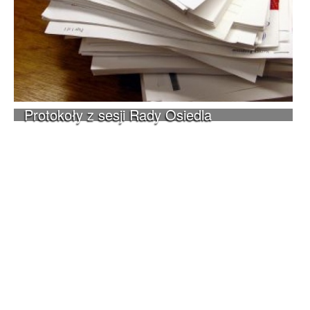
Protokoły z sesji Rady Osiedla