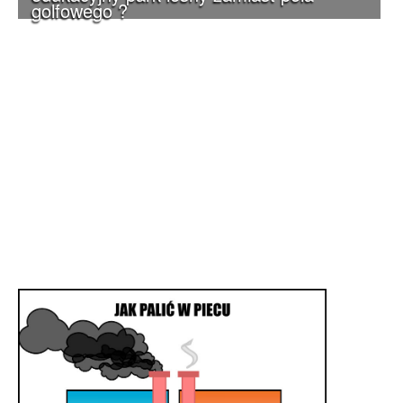
golfowego ?