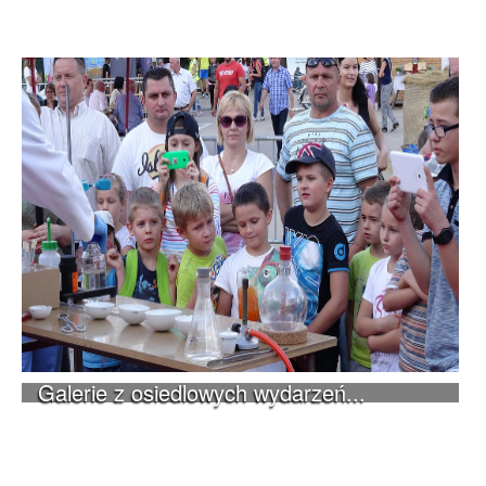
Galerie z osiedlowych wydarzeń...