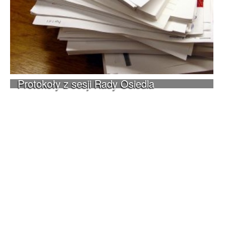
Protokoły z sesji Rady Osiedla