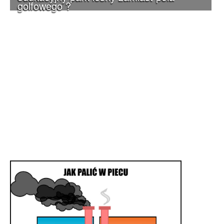
golfowego ?