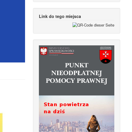
Link do tego miejsca