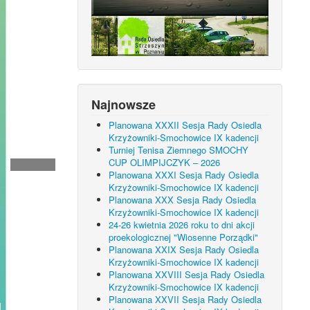
Najnowsze
Planowana XXXII Sesja Rady Osiedla
Krzyżowniki-Smochowice IX kadencji
Turniej Tenisa Ziemnego SMOCHY
CUP OLIMPIJCZYK – 2026
Planowana XXXI Sesja Rady Osiedla
Krzyżowniki-Smochowice IX kadencji
Planowana XXX Sesja Rady Osiedla
Krzyżowniki-Smochowice IX kadencji
24-26 kwietnia 2026 roku to dni akcji
proekologicznej "Wiosenne Porządki"
Planowana XXIX Sesja Rady Osiedla
Krzyżowniki-Smochowice IX kadencji
Planowana XXVIII Sesja Rady Osiedla
Krzyżowniki-Smochowice IX kadencji
Planowana XXVII Sesja Rady Osiedla