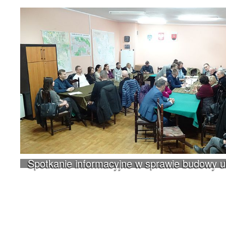
Spotkanie informacyjne w sprawie budowy 