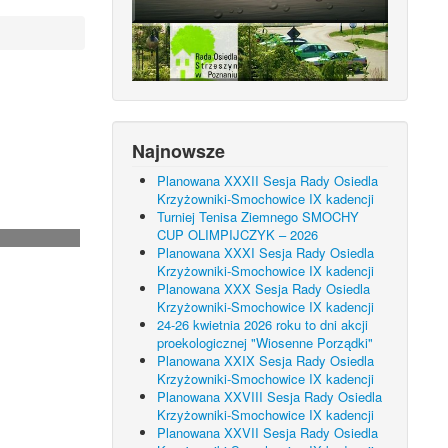
Najnowsze
Planowana XXXII Sesja Rady Osiedla
Krzyżowniki-Smochowice IX kadencji
Turniej Tenisa Ziemnego SMOCHY
CUP OLIMPIJCZYK – 2026
Planowana XXXI Sesja Rady Osiedla
Krzyżowniki-Smochowice IX kadencji
Planowana XXX Sesja Rady Osiedla
Krzyżowniki-Smochowice IX kadencji
24-26 kwietnia 2026 roku to dni akcji
proekologicznej "Wiosenne Porządki"
Planowana XXIX Sesja Rady Osiedla
Krzyżowniki-Smochowice IX kadencji
Planowana XXVIII Sesja Rady Osiedla
Krzyżowniki-Smochowice IX kadencji
Planowana XXVII Sesja Rady Osiedla