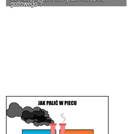
golfowego ?