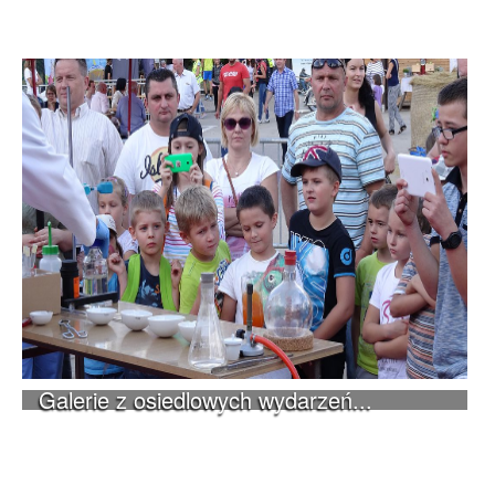
Galerie z osiedlowych wydarzeń...