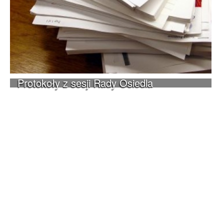
Protokoły z sesji Rady Osiedla