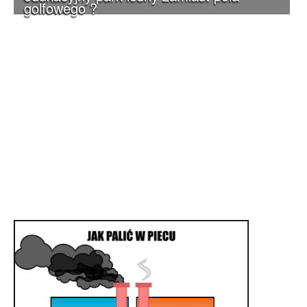
golfowego ?