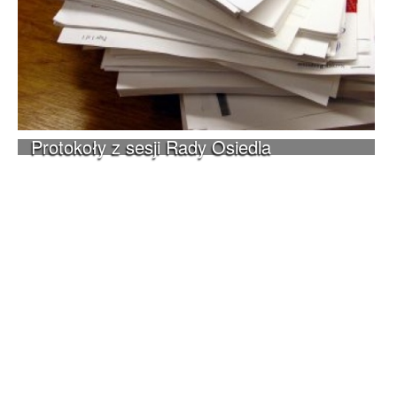
Protokoły z sesji Rady Osiedla