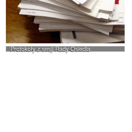
Protokoły z sesji Rady Osiedla