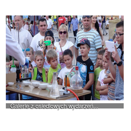
Galerie z osiedlowych wydarzeń...