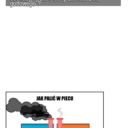
golfowego ?