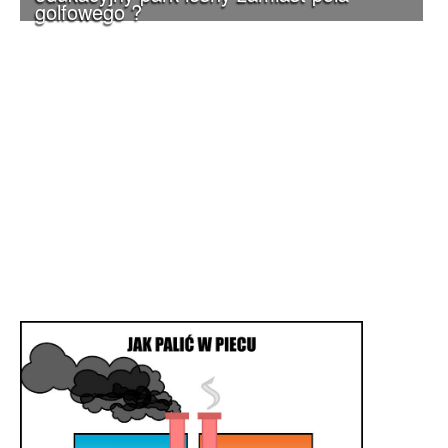
golfowego ?