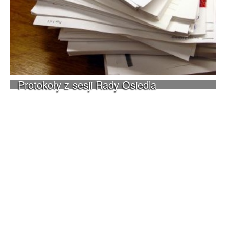
Protokoły z sesji Rady Osiedla