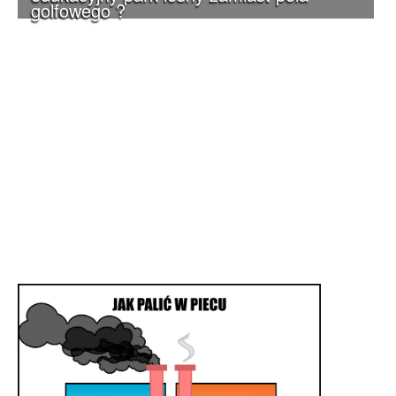
golfowego ?