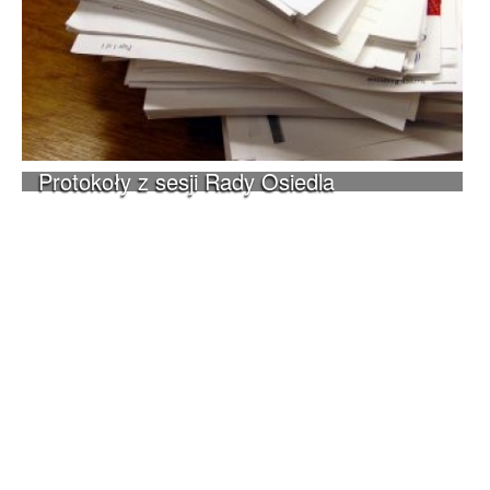
Protokoły z sesji Rady Osiedla