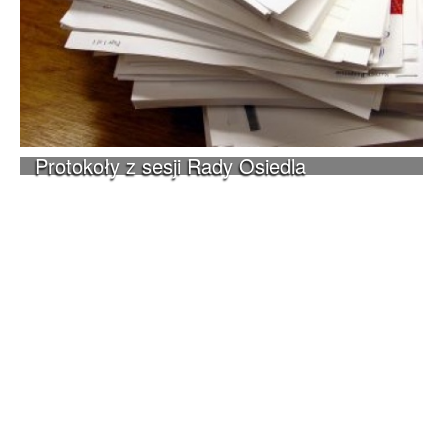
Protokoły z sesji Rady Osiedla