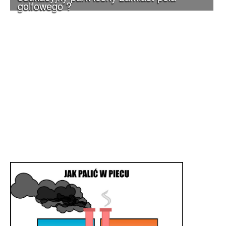
golfowego ?