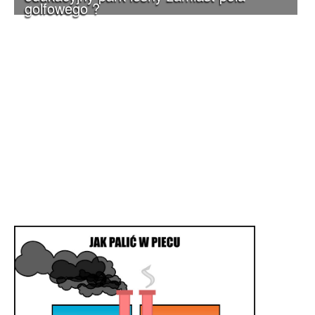
golfowego ?