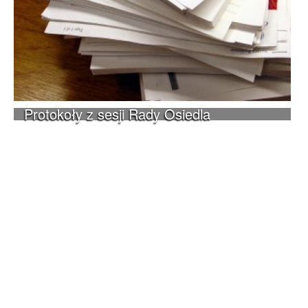
Protokoły z sesji Rady Osiedla