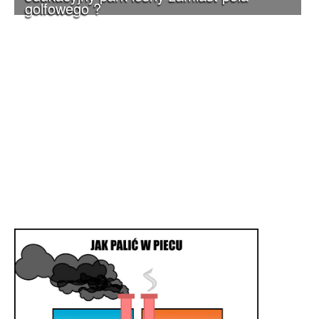
golfowego ?