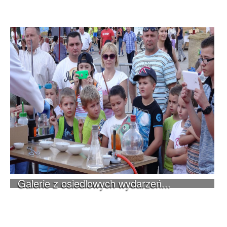
Galerie z osiedlowych wydarzeń...