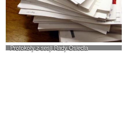
Protokoły z sesji Rady Osiedla