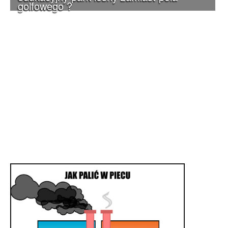
golfowego ?