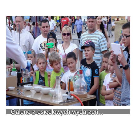
Galerie z osiedlowych wydarzeń...