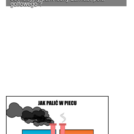
golfowego ?