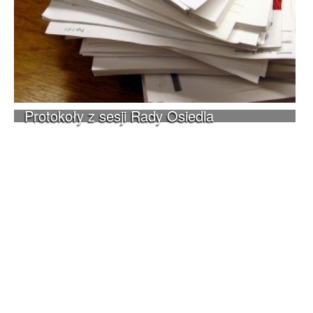
Protokoły z sesji Rady Osiedla