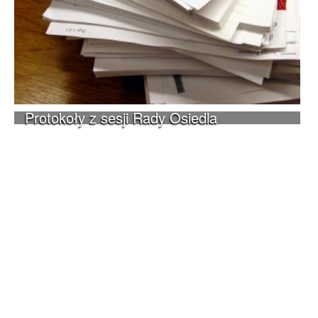
Protokoły z sesji Rady Osiedla