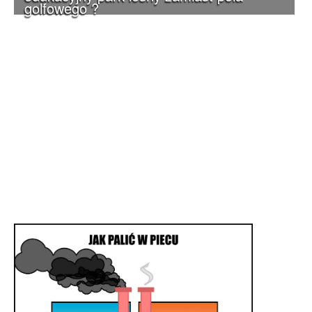
golfowego ?