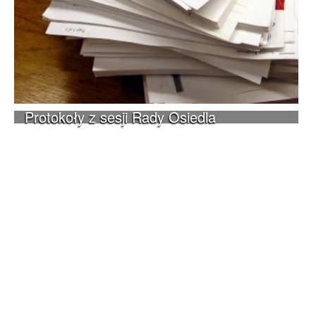
Protokoły z sesji Rady Osiedla