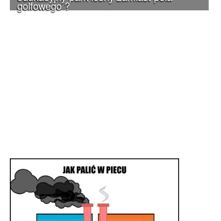
golfowego ?