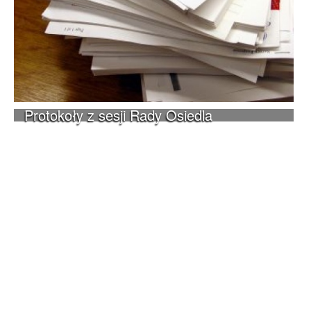
Protokoły z sesji Rady Osiedla