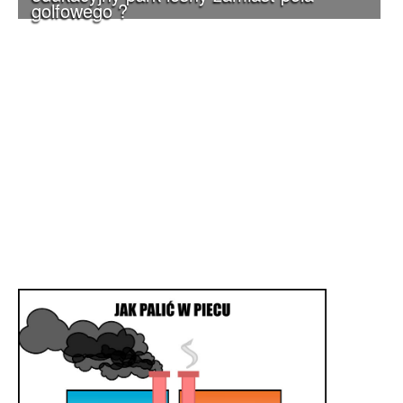
golfowego ?