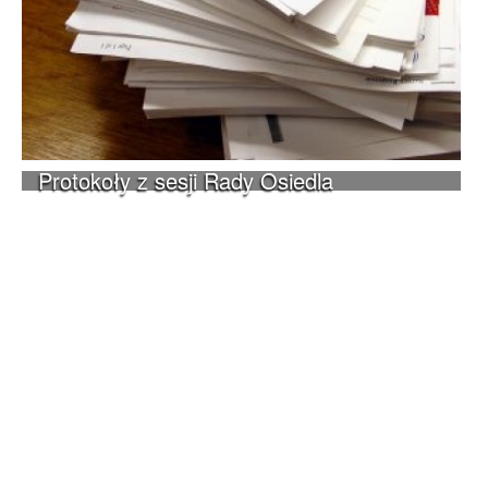
Protokoły z sesji Rady Osiedla