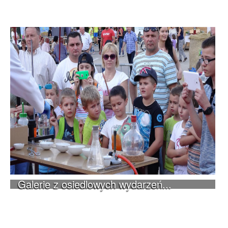
Galerie z osiedlowych wydarzeń...