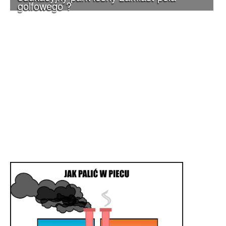
golfowego ?