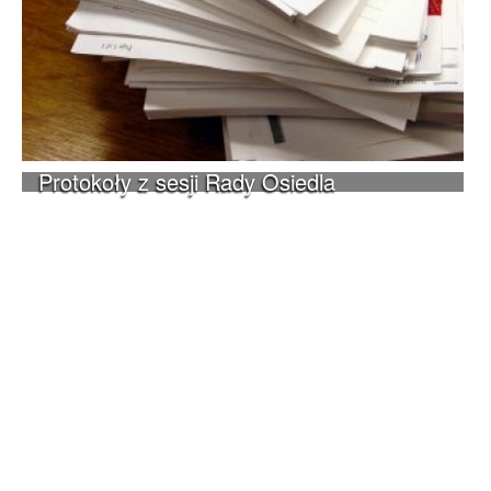
Protokoły z sesji Rady Osiedla