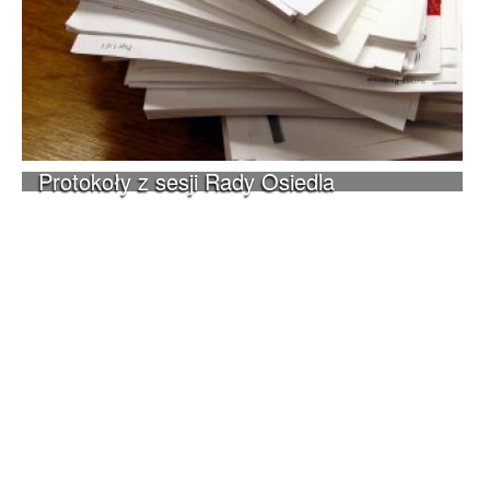
Protokoły z sesji Rady Osiedla