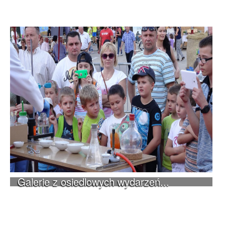
Galerie z osiedlowych wydarzeń...