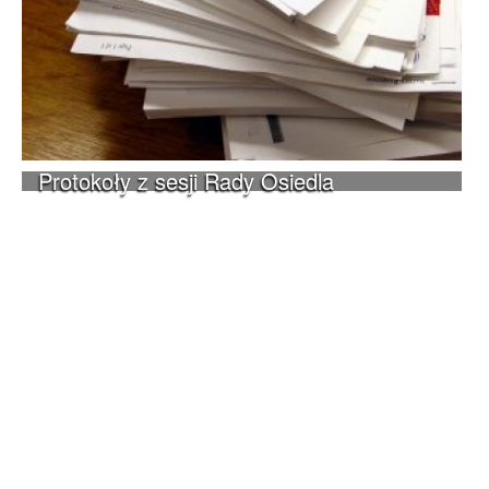
Protokoły z sesji Rady Osiedla