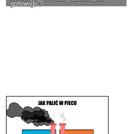
golfowego ?