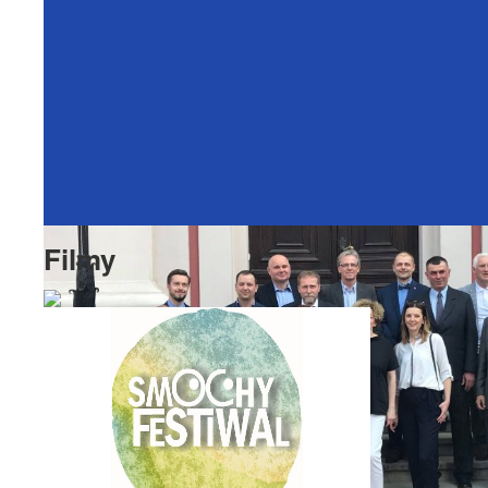
Filmy