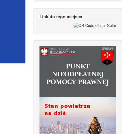
Link do tego miejsca