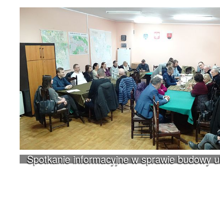
Spotkanie informacyjne w sprawie budowy 