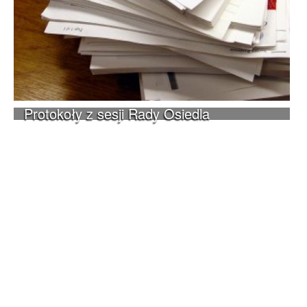
Protokoły z sesji Rady Osiedla