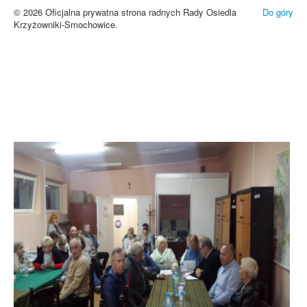
© 2026 Oficjalna prywatna strona radnych Rady Osiedla
Do góry
Krzyżowniki-Smochowice.