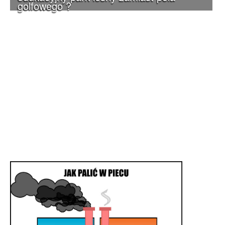
golfowego ?