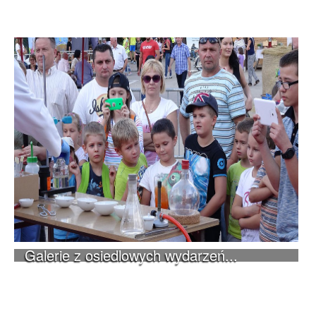
Galerie z osiedlowych wydarzeń...