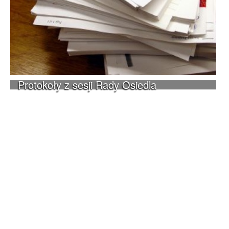
Protokoły z sesji Rady Osiedla