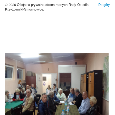
© 2026 Oficjalna prywatna strona radnych Rady Osiedla
Do góry
Krzyżowniki-Smochowice.