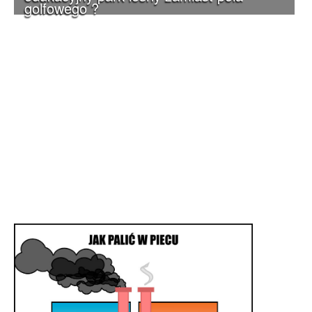
golfowego ?