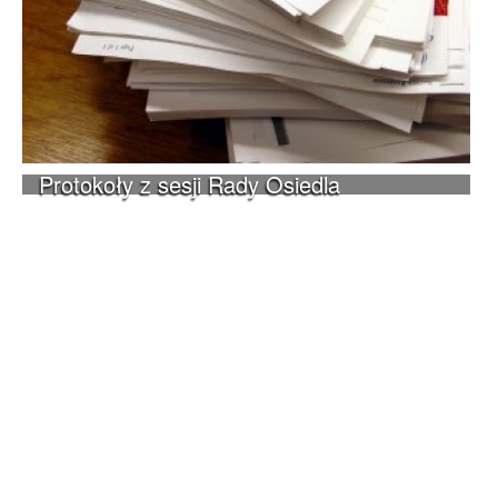
Protokoły z sesji Rady Osiedla