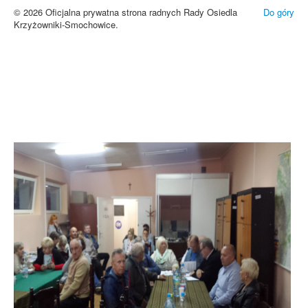
© 2026 Oficjalna prywatna strona radnych Rady Osiedla
Do góry
Krzyżowniki-Smochowice.