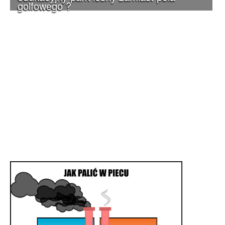
golfowego ?