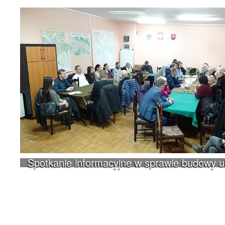
Spotkanie informacyjne w sprawie budowy 