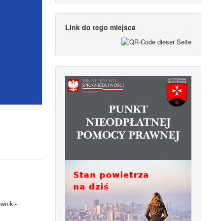
Link do tego miejsca
wniki-