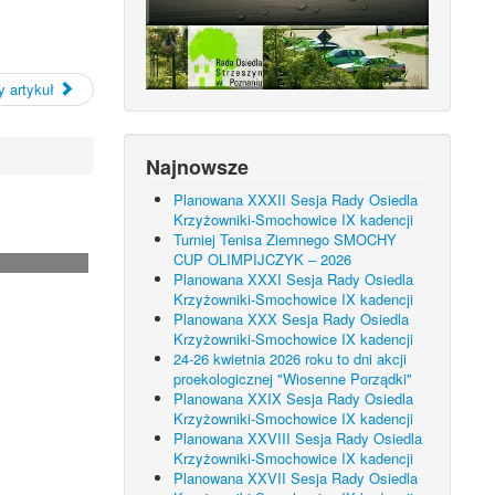
 artykuł
Najnowsze
Planowana XXXII Sesja Rady Osiedla
Krzyżowniki-Smochowice IX kadencji
Turniej Tenisa Ziemnego SMOCHY
CUP OLIMPIJCZYK – 2026
Planowana XXXI Sesja Rady Osiedla
Krzyżowniki-Smochowice IX kadencji
Planowana XXX Sesja Rady Osiedla
Krzyżowniki-Smochowice IX kadencji
24-26 kwietnia 2026 roku to dni akcji
proekologicznej "Wiosenne Porządki"
Planowana XXIX Sesja Rady Osiedla
Krzyżowniki-Smochowice IX kadencji
Planowana XXVIII Sesja Rady Osiedla
Krzyżowniki-Smochowice IX kadencji
Planowana XXVII Sesja Rady Osiedla