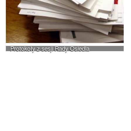
Protokoły z sesji Rady Osiedla