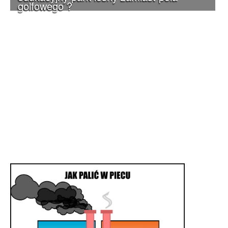
golfowego ?