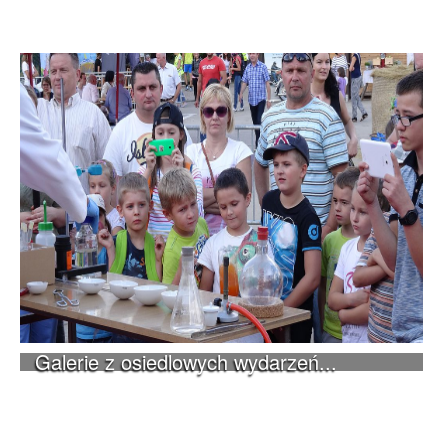
Galerie z osiedlowych wydarzeń...