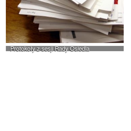
Protokoły z sesji Rady Osiedla