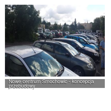
Nowe centrum Smochowic - koncepcja
przebudowy