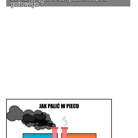
golfowego ?