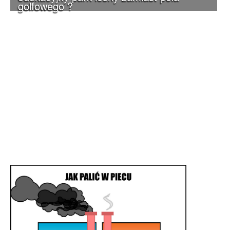
golfowego ?