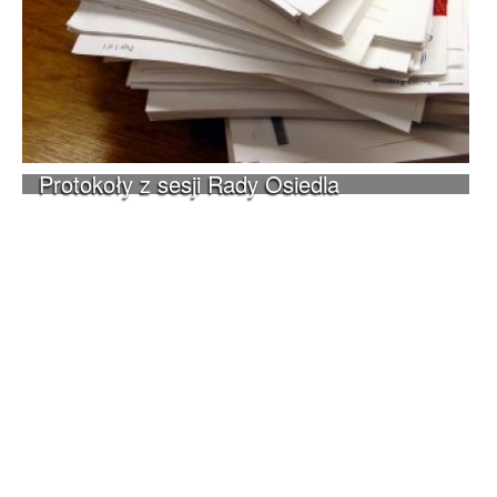
Protokoły z sesji Rady Osiedla