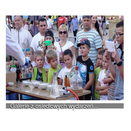
Galerie z osiedlowych wydarzeń...