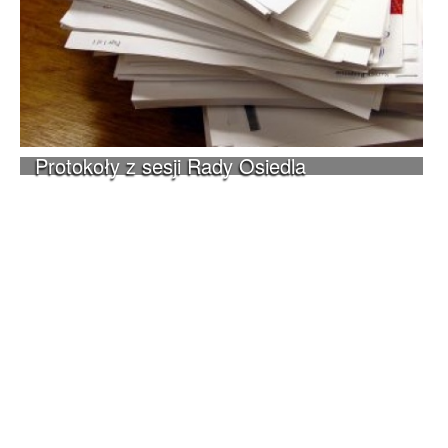
Protokoły z sesji Rady Osiedla