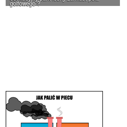
golfowego ?