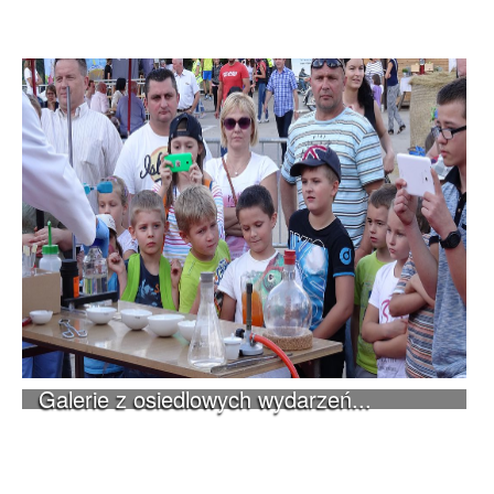
Galerie z osiedlowych wydarzeń...