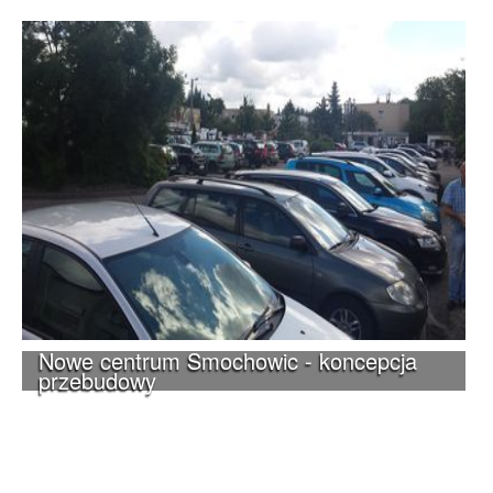
Nowe centrum Smochowic - koncepcja
przebudowy