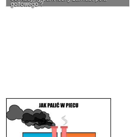
golfowego ?