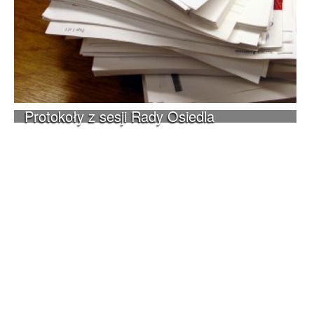
Protokoły z sesji Rady Osiedla