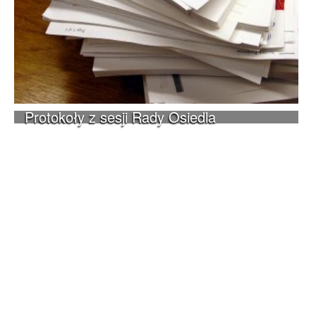
Protokoły z sesji Rady Osiedla