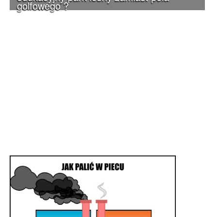
golfowego ?