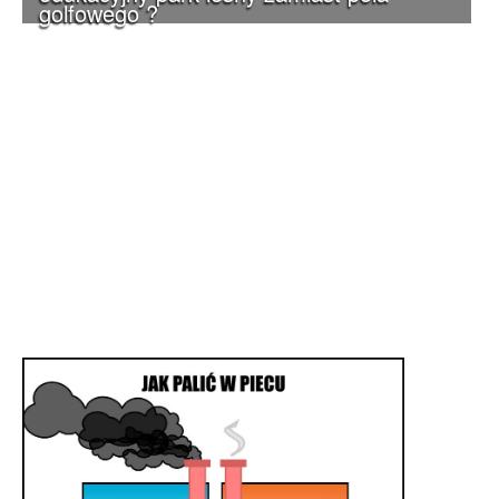
golfowego ?