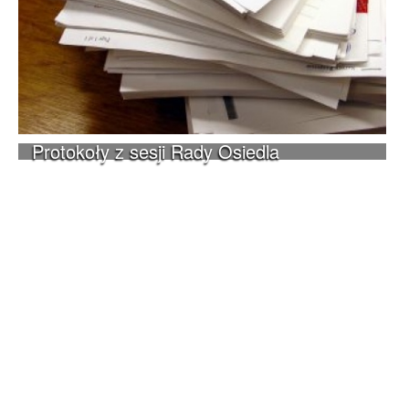
Protokoły z sesji Rady Osiedla