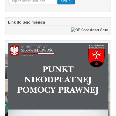
Szukaj
Link do tego miejsca