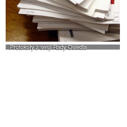
Protokoły z sesji Rady Osiedla