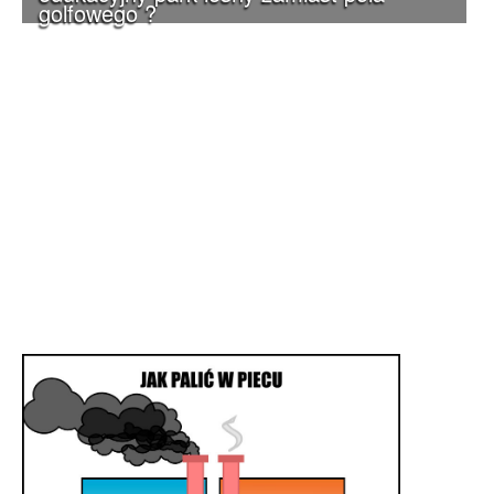
golfowego ?