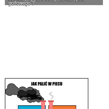
golfowego ?