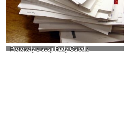
Protokoły z sesji Rady Osiedla