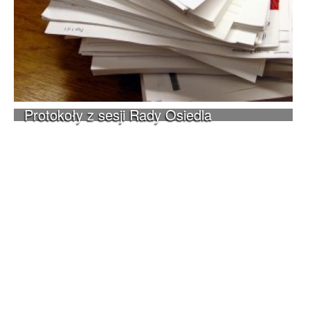
Protokoły z sesji Rady Osiedla