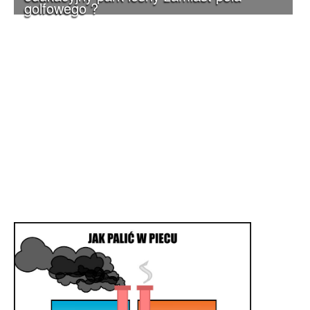
golfowego ?