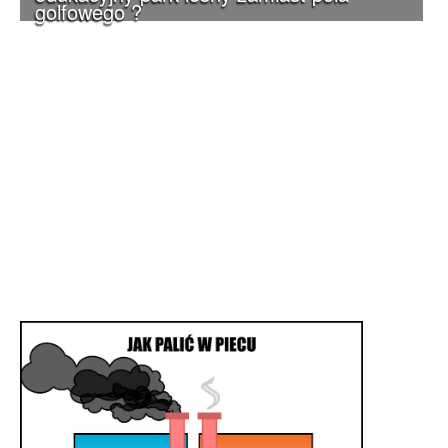
golfowego ?