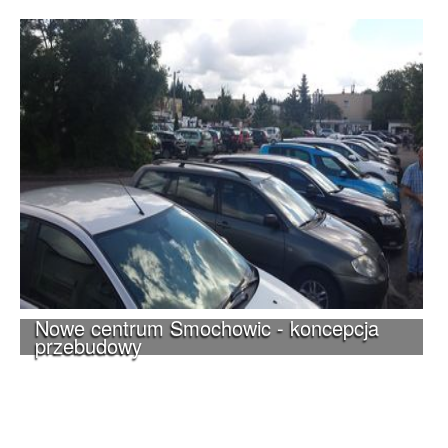
Nowe centrum Smochowic - koncepcja
przebudowy