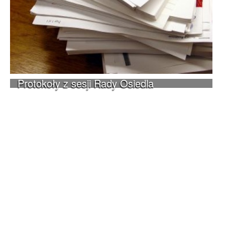
Protokoły z sesji Rady Osiedla